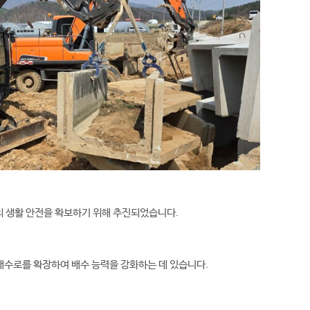
의 생활 안전을 확보하기 위해 추진되었습니다.
 배수로를 확장하여 배수 능력을 강화하는 데 있습니다.