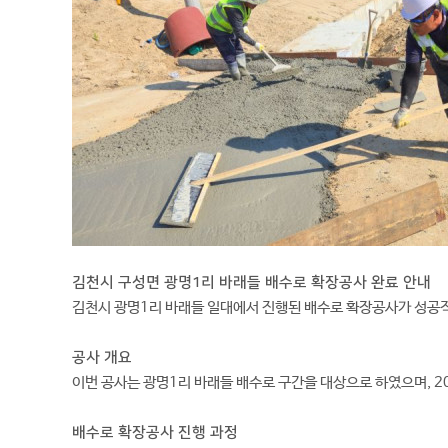
김천시 구성면 광명1리 바래들 배수로 확장공사 완료 안내
김천시 광명1리 바래들 일대에서 진행된 배수로 확장공사가 성공적
공사 개요
이번 공사는 광명1리 바래들 배수로 구간을 대상으로 하였으며, 2
배수로 확장공사 진행 과정