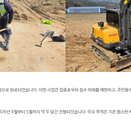
으로 완료되었습니다. 이번 사업은 집중호우와 침수 피해를 예방하고, 주민들
026년 4월부터 5월까지 약 두 달간 진행되었습니다. 주요 목적은 기존 협소한