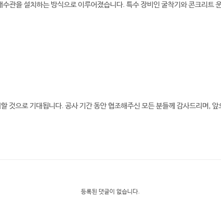
 배수관을 설치하는 방식으로 이루어졌습니다. 특수 장비인 굴착기와 콘크리트 
여할 것으로 기대됩니다. 공사 기간 동안 협조해주신 모든 분들께 감사드리며, 
등록된 댓글이 없습니다.