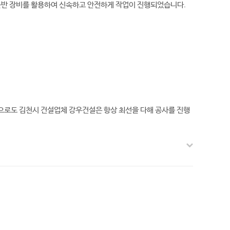
운반 장비를 활용하여 신속하고 안전하게 작업이 진행되었습니다.
앞으로도 김천시 건설업체 강우건설은 항상 최선을 다해 공사를 진행