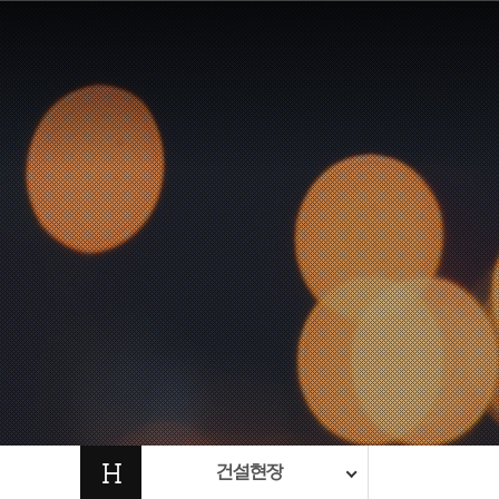
H
건설현장