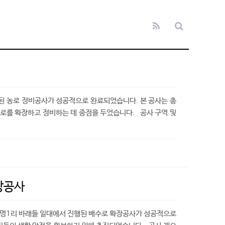
된 농로 정비공사가 성공적으로 완료되었습니다. 본 공사는 총
로를 확장하고 정비하는 데 중점을 두었습니다. 공사 구역 및
장공사
광명1리 바래들 일대에서 진행된 배수로 확장공사가 성공적으로