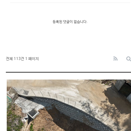
등록된 댓글이 없습니다.
전체 113건
1 페이지