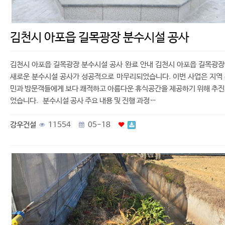
김천시 아포읍 길목광장 분수시설 공사
김천시 아포읍 길목광장 분수시설 공사 완료 안내 김천시 아포읍 길목광
새로운 분수시설 공사가 성공적으로 마무리되었습니다. 이번 사업은 지역
민과 방문객들에게 보다 쾌적하고 아름다운 휴식공간을 제공하기 위해 추
었습니다. 분수시설 공사 주요 내용 및 진행 과정…
강우건설
11554
05-18