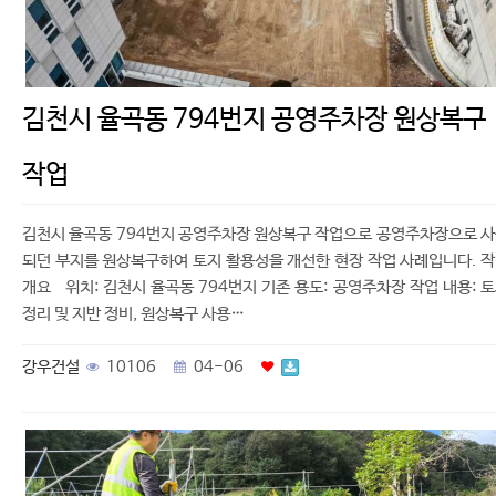
김천시 율곡동 794번지 공영주차장 원상복구
작업
김천시 율곡동 794번지 공영주차장 원상복구 작업으로 공영주차장으로 
되던 부지를 원상복구하여 토지 활용성을 개선한 현장 작업 사례입니다. 
개요 위치: 김천시 율곡동 794번지 기존 용도: 공영주차장 작업 내용: 
정리 및 지반 정비, 원상복구 사용…
강우건설
10106
04-06