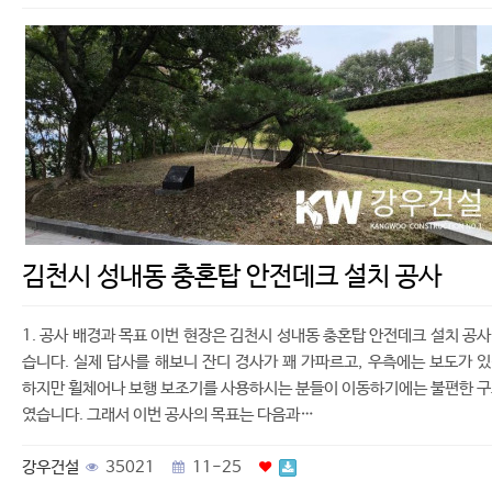
김천시 성내동 충혼탑 안전데크 설치 공사
1. 공사 배경과 목표 이번 현장은 김천시 성내동 충혼탑 안전데크 설치 공
습니다. 실제 답사를 해보니 잔디 경사가 꽤 가파르고, 우측에는 보도가 
하지만 휠체어나 보행 보조기를 사용하시는 분들이 이동하기에는 불편한 
였습니다. 그래서 이번 공사의 목표는 다음과…
강우건설
35021
11-25