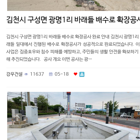
김천시 구성면 광명1리 바래들 배수로 확장공
김천시 구성면 광명1리 바래들 배수로 확장공사 완료 안내 김천시 광명1리
래들 일대에서 진행된 배수로 확장공사가 성공적으로 완료되었습니다. 
사업은 집중호우와 침수 피해를 예방하고, 주민들의 생활 안전을 확보하기
해 추진되었습니다. 공사 개요 이번 공사는 광…
강우건설
11637
05-18