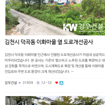
김천시 덕곡동 이화마을 옆 도로개선공사
김천시 덕곡동 이화마을 인근에서 진행된 도로개선공사가 마침내 성공적
마무리되었습니다. 본 공사는 기존의 협소하고 노후된 도로를 확장하고 
성 강화를 목적으로 하였으며, 도시계획도로 확장 및 개선을 통해 이화마을
진입로와 주변 도로 환경이 크게 개선되었습니다. …
강우건설
31959
12-10