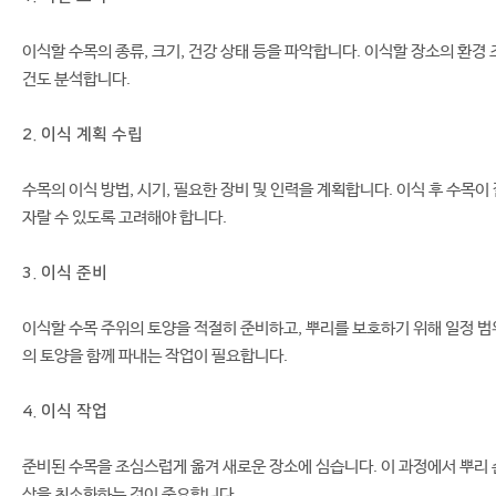
이식할 수목의 종류, 크기, 건강 상태 등을 파악합니다. 이식할 장소의 환경 
건도 분석합니다.
2. 이식 계획 수립
수목의 이식 방법, 시기, 필요한 장비 및 인력을 계획합니다. 이식 후 수목이
자랄 수 있도록 고려해야 합니다.
3. 이식 준비
이식할 수목 주위의 토양을 적절히 준비하고, 뿌리를 보호하기 위해 일정 범
의 토양을 함께 파내는 작업이 필요합니다.
4. 이식 작업
준비된 수목을 조심스럽게 옮겨 새로운 장소에 심습니다. 이 과정에서 뿌리 
상을 최소화하는 것이 중요합니다.