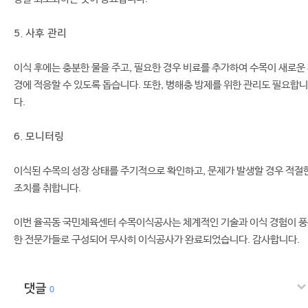
5. 사후 관리
이식 후에는 충분한 물을 주고, 필요한 경우 비료를 추가하여 수목이 새로운
경에 적응할 수 있도록 돕습니다. 또한, 병해충 방제를 위한 관리도 필요합니
다.
6. 모니터링
이식된 수목의 성장 상태를 주기적으로 확인하고, 문제가 발생할 경우 적절
조치를 취합니다.
이번 율곡동 국민체육센터 수목이식공사는 체계적인 기술과 이식 경험이 
한 전문가들로 구성되어 무사히 이식공사가 완료되었습니다. 감사합니다.
댓글
0