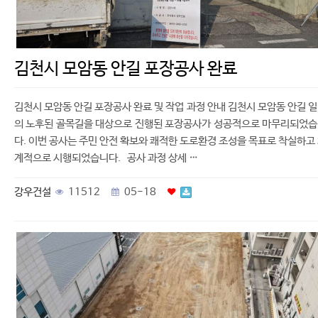
김천시 모암동 안길 포장공사 완료
김천시 모암동 안길 포장공사 완료 및 작업 과정 안내 김천시 모암동 안길 
의 노후된 골목길을 대상으로 진행된 포장공사가 성공적으로 마무리되었
다. 이번 공사는 주민 안전 확보와 쾌적한 도로환경 조성을 목표로 착실하고
계적으로 시행되었습니다. 공사 과정 상세 …
강우건설
11512
05-18