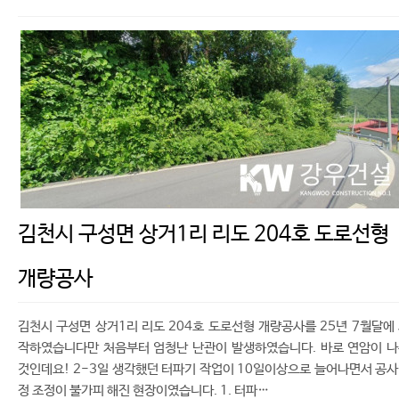
김천시 구성면 상거1리 리도 204호 도로선형
개량공사
김천시 구성면 상거1리 리도 204호 도로선형 개량공사를 25년 7월달에
작하였습니다만 처음부터 엄청난 난관이 발생하였습니다. 바로 연암이 
것인데요! 2-3일 생각했던 터파기 작업이 10일이상으로 늘어나면서 공
정 조정이 불가피 해진 현장이였습니다. 1. 터파…