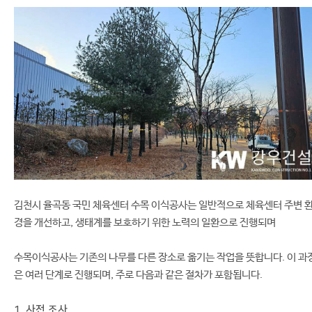
김천시 율곡동 국민 체육센터 수목 이식공사는 일반적으로 체육센터 주변 
경을 개선하고, 생태계를 보호하기 위한 노력의 일환으로 진행되며
수목이식공사는 기존의 나무를 다른 장소로 옮기는 작업을 뜻합니다. 이 과
은 여러 단계로 진행되며, 주로 다음과 같은 절차가 포함됩니다.
1. 사전 조사