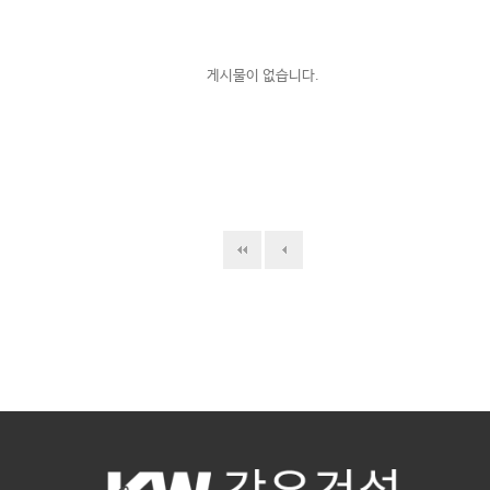
게시물이 없습니다.