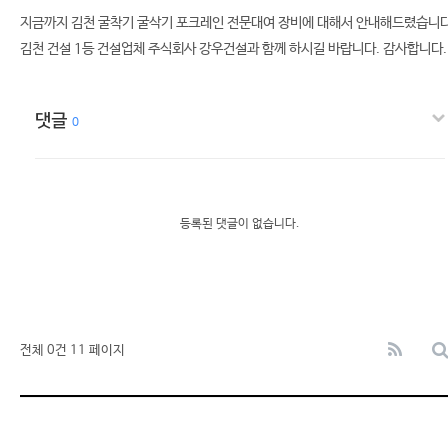
지금까지 김천 굴착기 굴삭기 포크레인 전문대여 장비에 대해서 안내해드렸습니다
김천 건설 1등 건설업체 주식회사 강우건설과 함께 하시길 바랍니다. 감사합니다.
댓글
0
등록된 댓글이 없습니다.
전체 0건
11 페이지