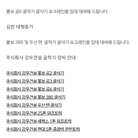
볼보 공6 굴착기 굴삭기 포크레인을 임대 대여해 드립니다.
김천 대형중기
볼보 380 및 두산 텐 굴착기 굴삭기 포크레인을 임대 대여해 드립니다.
주식회사 강우건설 굴착기 장비 안내
주식회사 강우건설 볼보 공2 굴삭기
주식회사 강우건설 볼보 공3 굴삭기
주식회사 강우건설 볼보 공6 굴삭기
주식회사 강우건설 볼보 380 굴삭기
주식회사 강우건설 두산 텐 굴삭기
주식회사 강우건설 25톤 덤프트럭
주식회사 강우건설 세렉스 1톤 덤프트럭
주식회사 강우건설 현대 5톤 중장비 운반트럭