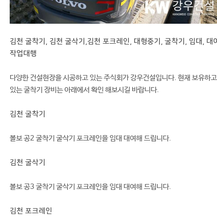
김천 굴착기, 김천 굴삭기,김천 포크레인, 대형중기, 굴착기, 임대, 대여
작업대행
다양한 건설현장을 시공하고 있는 주식회가 강우건설입니다. 현재 보유하고
있는 굴착기 장비는 아래에서 확인 해보시길 바랍니다.
김천 굴착기
볼보 공2 굴착기 굴삭기 포크레인을 임대 대여해 드립니다.
김천 굴삭기
볼보 공3 굴착기 굴삭기 포크레인을 임대 대여해 드립니다.
김천 포크레인