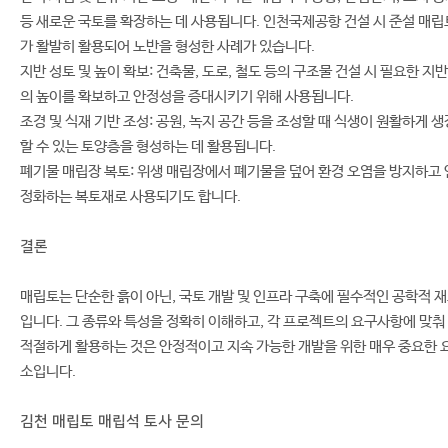
등 새로운 국토를 확장하는 데 사용됩니다. 인천국제공항 건설 시 준설 매립
가 활발히 활용되어 노반을 형성한 사례가 있습니다.
지반 성토 및 높이 확보: 건축물, 도로, 철도 등의 구조물 건설 시 필요한 지반
의 높이를 확보하고 안정성을 증대시키기 위해 사용됩니다.
조경 및 식재 기반 조성: 공원, 녹지 공간 등을 조성할 때 식생이 원활하게 생
할 수 있는 토양층을 형성하는 데 활용됩니다.
폐기물 매립장 복토: 위생 매립장에서 폐기물을 덮어 환경 오염을 방지하고 
정화하는 복토재로 사용되기도 합니다.
결론
매립토는 단순한 흙이 아닌, 국토 개발 및 인프라 구축에 필수적인 공학적 
입니다. 그 종류와 특성을 정확히 이해하고, 각 프로젝트의 요구사항에 맞춰
적절하게 활용하는 것은 안정적이고 지속 가능한 개발을 위한 매우 중요한 
소입니다.
김천 매립토 매립석 토사 문의