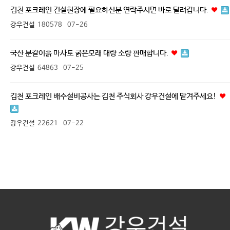
김천 포크레인 건설현장에 필요하신분 연락주시면 바로 달려갑니다.
강우건설
180578
07-26
국산 분갈이흙 마사토 굵은모래 대량 소량 판매합니다.
강우건설
64863
07-25
김천 포크레인 배수설비공사는 김천 주식회사 강우건설에 맡겨주세요!
강우건설
22621
07-22