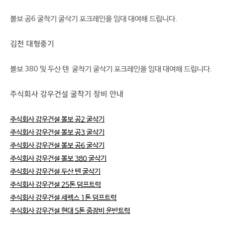
볼보 공6 굴착기 굴삭기 포크레인을 임대 대여해 드립니다.
김천 대형중기
볼보 380 및 두산 텐 굴착기 굴삭기 포크레인을 임대 대여해 드립니다.
주식회사 강우건설 굴착기 장비 안내
주식회사 강우건설 볼보 공2 굴삭기
주식회사 강우건설 볼보 공3 굴삭기
주식회사 강우건설 볼보 공6 굴삭기
주식회사 강우건설 볼보 380 굴삭기
주식회사 강우건설 두산 텐 굴삭기
주식회사 강우건설 25톤 덤프트럭
주식회사 강우건설 세렉스 1톤 덤프트럭
주식회사 강우건설 현대 5톤 중장비 운반트럭