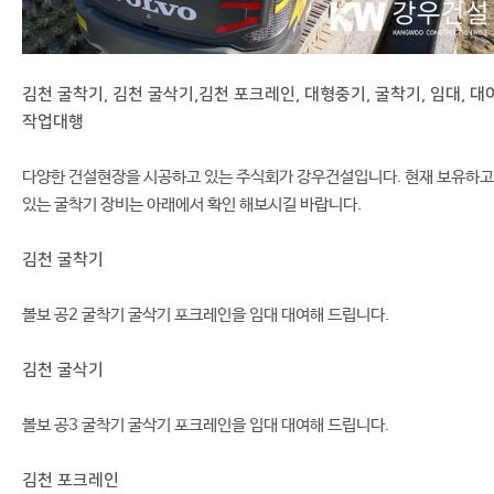
김천 굴착기, 김천 굴삭기,김천 포크레인, 대형중기, 굴착기, 임대, 대여
작업대행
다양한 건설현장을 시공하고 있는 주식회가 강우건설입니다. 현재 보유하고
있는 굴착기 장비는 아래에서 확인 해보시길 바랍니다.
김천 굴착기
볼보 공2 굴착기 굴삭기 포크레인을 임대 대여해 드립니다.
김천 굴삭기
볼보 공3 굴착기 굴삭기 포크레인을 임대 대여해 드립니다.
김천 포크레인