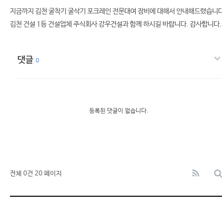
지금까지 김천 굴착기 굴삭기 포크레인 전문대여 장비에 대해서 안내해드렸습니다
김천 건설 1등 건설업체 주식회사 강우건설과 함께 하시길 바랍니다. 감사합니다.
댓글
0
등록된 댓글이 없습니다.
전체 0건
20 페이지