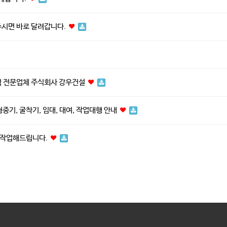
시면 바로 달려갑니다.
럭 전문업체 주식회사 강우건설
중기, 굴착기, 임대, 대여, 작업대행 안내
게 작업해드립니다.