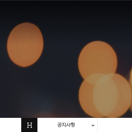
H
공지사항