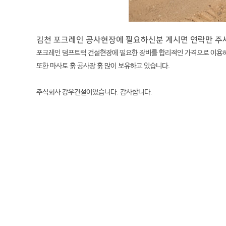
김천 포크레인 공사현장에 필요하신분 계시면 연락만 주
포크레인 덤프트럭 건설현장에 필요한 장비를 합리적인 가격으로 이용하
또한 마사토 흙 공사장 흙 많이 보유하고 있습니다.
주식회사 강우건설이였습니다. 감사합니다.