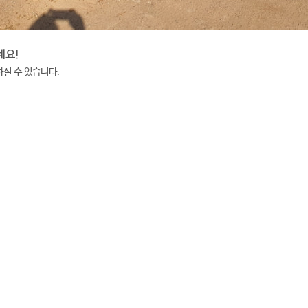
세요!
실 수 있습니다.