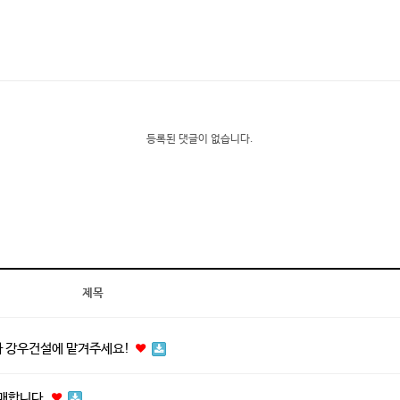
등록된 댓글이 없습니다.
제목
사 강우건설에 맡겨주세요!
판매합니다.