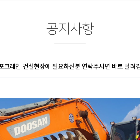
공지사항
 포크레인 건설현장에 필요하신분 연락주시면 바로 달려갑