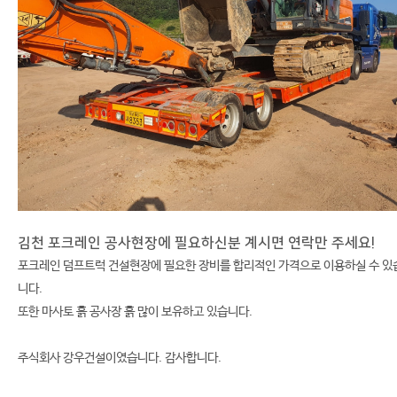
김천 포크레인 공사현장에 필요하신분 계시면 연락만 주세요!
포크레인 덤프트럭 건설현장에 필요한 장비를 합리적인 가격으로 이용하실 수 있
니다.
또한 마사토 흙 공사장 흙 많이 보유하고 있습니다.
주식회사 강우건설이였습니다. 감사합니다.