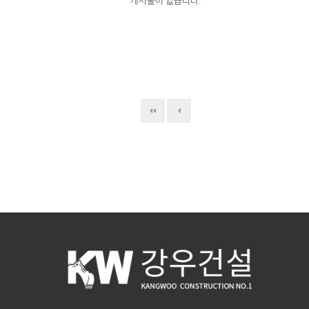
게시물이 없습니다.