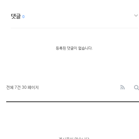
댓글
0
등록된 댓글이 없습니다.
전체 7건
30 페이지