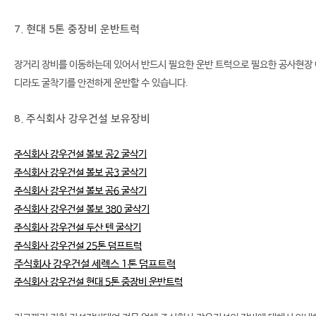
7. 현대 5톤 중장비 운반트럭
장거리 장비를 이동하는데 있어서 반드시 필요한 운반 트럭으로 필요한 공사현장
디라도 굴착기를 안전하게 운반할 수 있습니다.
8. 주식회사 강우건설 보유장비
주식회사 강우건설 볼보 공2 굴삭기
주식회사 강우건설 볼보 공3 굴삭기
주식회사 강우건설 볼보 공6 굴삭기
주식회사 강우건설 볼보 380 굴삭기
주식회사 강우건설 두산 텐 굴삭기
주식회사 강우건설 25톤 덤프트럭
주식회사 강우건설 세렉스 1톤 덤프트럭
주식회사 강우건설 현대 5톤 중장비 운반트럭