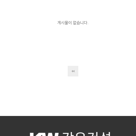
게시물이 없습니다.