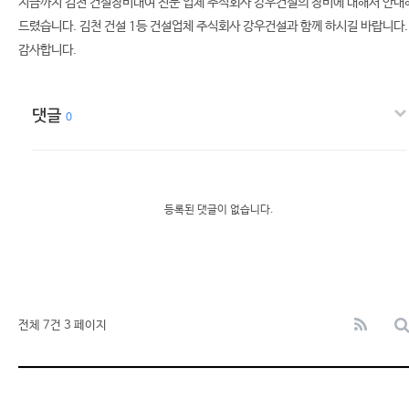
지금까지 김천 건설장비대여 전문 업체 주식회사 강우건설의 장비에 대해서 안내
드렸습니다. 김천 건설 1등 건설업체 주식회사 강우건설과 함께 하시길 바랍니다.
감사합니다.
댓글
0
등록된 댓글이 없습니다.
전체 7건
3 페이지