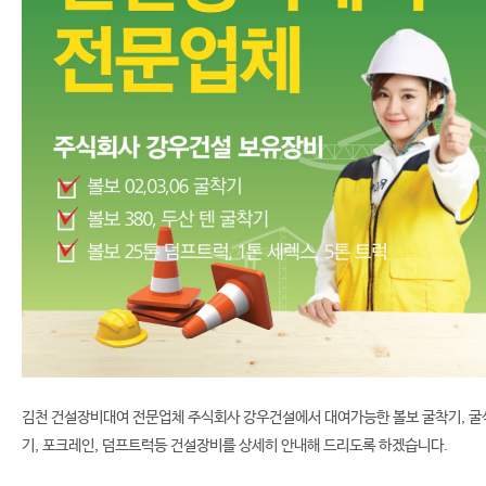
김천 건설장비대여 전문업체 주식회사 강우건설에서 대여가능한
볼보 굴착기, 굴
기, 포크레인, 덤프트럭등
건설장비를 상세히 안내해 드리도록 하겠습니다.