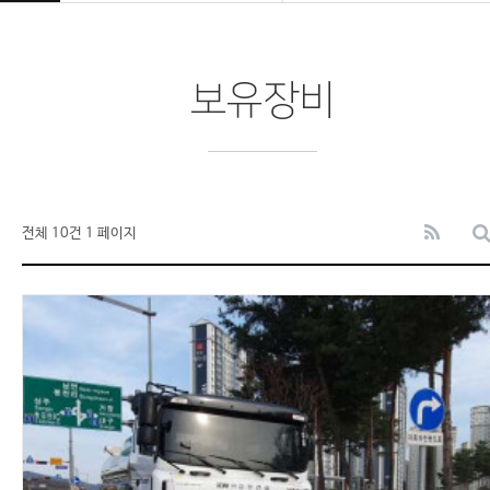
보유장비
전체 10건
1 페이지