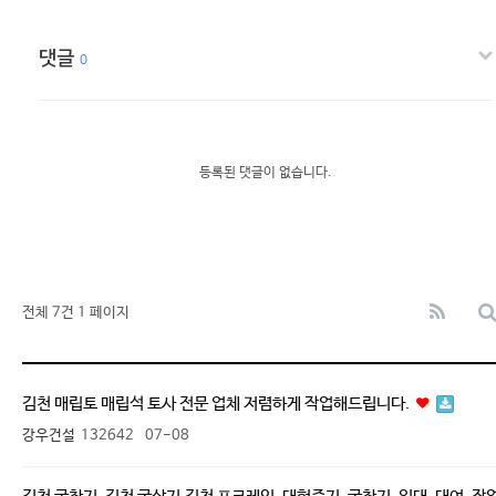
댓글
0
등록된 댓글이 없습니다.
전체 7건
1 페이지
김천 매립토 매립석 토사 전문 업체 저렴하게 작업해드립니다.
강우건설
132642
07-08