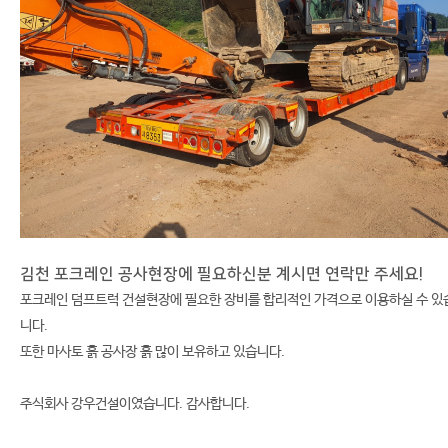
김천 포크레인 공사현장에 필요하신분 계시면 연락만 주세요!
포크레인 덤프트럭 건설현장에 필요한 장비를 합리적인 가격으로 이용하실 수 있
니다.
또한 마사토 흙 공사장 흙 많이 보유하고 있습니다.
주식회사 강우건설이였습니다. 감사합니다.