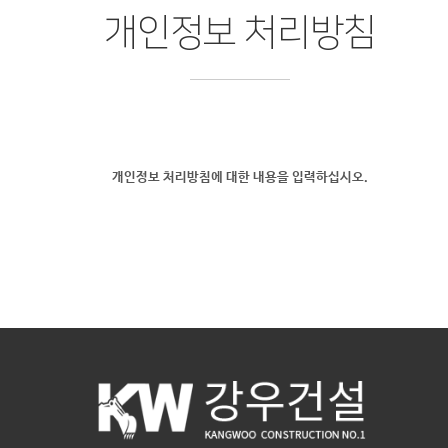
개인정보 처리방침
개인정보 처리방침에 대한 내용을 입력하십시오.