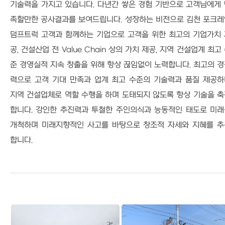
기술력을 가지고 있습니다. 다년간 쌓은 경험 기반으로 고객님에게
족할만한 공사결과를 보여드립니다. 성장하는 비전으로 김천 포크레
덤프트럭 고객과 함께하는 기업으로 고객을 위한 최고의 기업가치 
공, 건설산업 전 Value Chain 상의 가치 제공, 지역 건설업계 최고
준 경영실적 지속 창출을 위해 항상 끊임없이 노력합니다. 최고의 
력으로 고객 기대 만족과 업계 최고 수준의 기술력과 품질 제공하
지역 건설업체로 역할 수행을 하며 도태되지 않도록 항상 기술을 
합니다. 강인한 추진력과 투철한 주인의식과 능동적인 태도로 미래
개척하며 미래지향적인 사고를 바탕으로 창조적 자세와 지혜를 추
합니다.