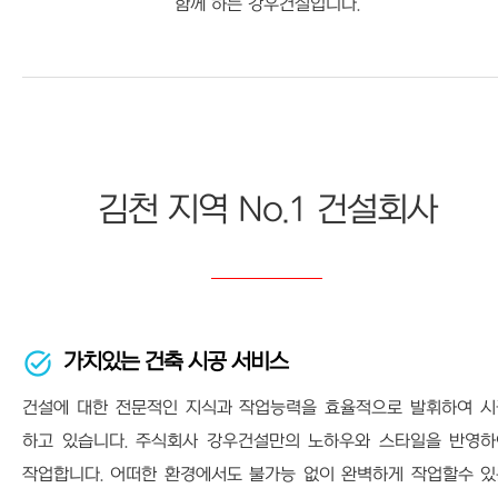
함께 하는 강우건설입니다.
김천 지역 No.1 건설회사
가치있는 건축 시공 서비스
건설에 대한 전문적인 지식과 작업능력을 효율적으로 발휘하여 시
하고 있습니다. 주식회사 강우건설만의 노하우와 스타일을 반영하
작업합니다. 어떠한 환경에서도 불가능 없이 완벽하게 작업할수 있