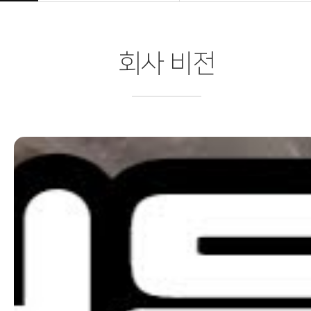
회사 비전