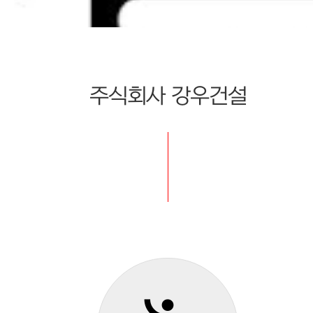
주식회사 강우건설