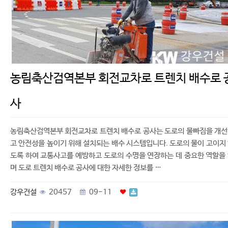
농림축산검역본부 회전교차로 트렌치 배수로 
사
농림축산검역본부 회전교차로 트렌치 배수로 공사는 도로의 물빠짐을 개
고 안전성을 높이기 위해 설치되는 배수 시스템입니다. 도로의 물이 고이지
도록 하여 교통사고를 예방하고 도로의 수명을 연장하는 데 중요한 역할을
며 도로 트렌치 배수로 공사에 대한 자세한 정보를 …
강우건설
20457
09-11