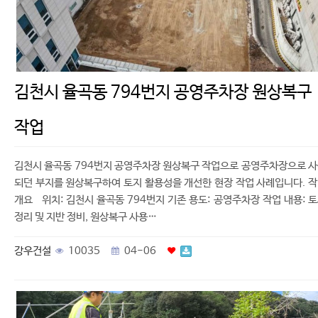
김천시 율곡동 794번지 공영주차장 원상복구
작업
김천시 율곡동 794번지 공영주차장 원상복구 작업으로 공영주차장으로 
되던 부지를 원상복구하여 토지 활용성을 개선한 현장 작업 사례입니다. 
개요 위치: 김천시 율곡동 794번지 기존 용도: 공영주차장 작업 내용: 
정리 및 지반 정비, 원상복구 사용…
강우건설
10035
04-06