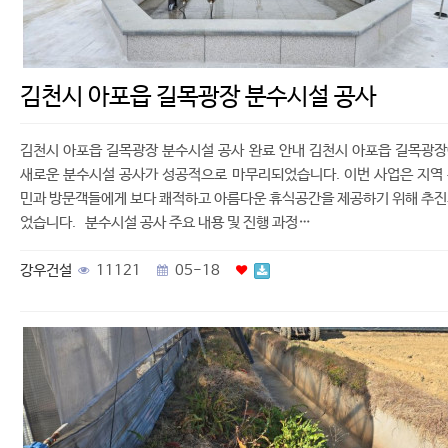
김천시 아포읍 길목광장 분수시설 공사
김천시 아포읍 길목광장 분수시설 공사 완료 안내 김천시 아포읍 길목광
새로운 분수시설 공사가 성공적으로 마무리되었습니다. 이번 사업은 지역
민과 방문객들에게 보다 쾌적하고 아름다운 휴식공간을 제공하기 위해 추
었습니다. 분수시설 공사 주요 내용 및 진행 과정…
강우건설
11121
05-18