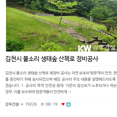
김천시 물소리 생태숲 산책로 정비공사
김천시 물소리 생태숲 산책로 재정비 공사는 자연 보호와 방문객의 안전, 
를 증진하기 위해 실시되었으며 해당 공사의 주요 내용을 설명해드리도록
겠습니다. 1. 공사의 목적 안전성 증대: 기존의 등산로가 노후되거나 파
경우, 이를 보수하여 방문객들이 안전하게 …
강우건설
19226
08-19