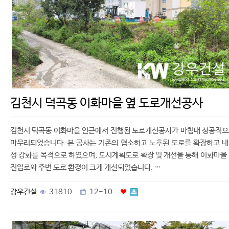
김천시 덕곡동 이화마을 옆 도로개선공사
김천시 덕곡동 이화마을 인근에서 진행된 도로개선공사가 마침내 성공적
마무리되었습니다. 본 공사는 기존의 협소하고 노후된 도로를 확장하고 
성 강화를 목적으로 하였으며, 도시계획도로 확장 및 개선을 통해 이화마을
진입로와 주변 도로 환경이 크게 개선되었습니다. …
강우건설
31810
12-10