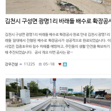
김천시 구성면 광명1리 바래들 배수로 확장공
김천시 구성면 광명1리 바래들 배수로 확장공사 완료 안내 김천시 광명1리
래들 일대에서 진행된 배수로 확장공사가 성공적으로 완료되었습니다. 
사업은 집중호우와 침수 피해를 예방하고, 주민들의 생활 안전을 확보하기
해 추진되었습니다. 공사 개요 이번 공사는 광…
강우건설
11225
05-18