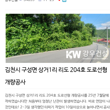
김천시 구성면 상거1리 리도 204호 도로선형
개량공사
김천시 구성면 상거1리 리도 204호 도로선형 개량공사를 25년 7월달에
작하였습니다만 처음부터 엄청난 난관이 발생하였습니다. 바로 연암이 
것인데요! 2-3일 생각했던 터파기 작업이 10일이상으로 늘어나면서 공