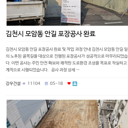
김천시 모암동 안길 포장공사 완료
김천시 모암동 안길 포장공사 완료 및 작업 과정 안내 김천시 모암동 안길 
의 노후된 골목길을 대상으로 진행된 포장공사가 성공적으로 마무리되었
다. 이번 공사는 주민 안전 확보와 쾌적한 도로환경 조성을 목표로 착실하고
계적으로 시행되었습니다. 공사 과정 상세 …
강우건설
11104
05-18