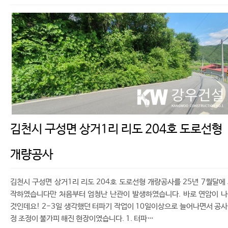
김천시 구성면 상거1리 리도 204호 도로선형
개량공사
김천시 구성면 상거1리 리도 204호 도로선형 개량공사를 25년 7월달에
작하였습니다만 처음부터 엄청난 난관이 발생하였습니다. 바로 연암이 
것인데요! 2-3일 생각했던 터파기 작업이 10일이상으로 늘어나면서 공
정 조정이 불가피 해진 현장이였습니다. 1. 터파…