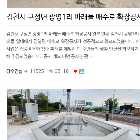
김천시 구성면 광명1리 바래들 배수로 확장공
김천시 구성면 광명1리 바래들 배수로 확장공사 완료 안내 김천시 광명1리
래들 일대에서 진행된 배수로 확장공사가 성공적으로 완료되었습니다. 
사업은 집중호우와 침수 피해를 예방하고, 주민들의 생활 안전을 확보하기
해 추진되었습니다. 공사 개요 이번 공사는 광…
강우건설
11525
05-18