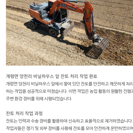
개령면 양천리 비닐하우스 앞 잔토 처리 작업 완료
개령면 양천리 비닐하우스 앞에서 쌓여 있던 잔토를 안전하고 깨끗하게 처
하는 작업을 성공적으로 마쳤습니다. 이번 작업은 농업 활동의 원활한 진행
주변 환경 정비를 위해 시행되었습니다.
잔토 처리 작업 과정
잔토는 인력과 수송 장비를 활용하여 신속하고 효율적으로 제거하였습니다.
작업자들은 쟁기 및 외부 장비를 사용해 잔토를 모아 안전하게 운반하였으며