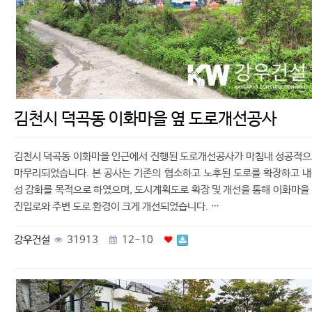
김천시 덕곡동 이화마을 옆 도로개선공사
김천시 덕곡동 이화마을 인근에서 진행된 도로개선공사가 마침내 성공적
마무리되었습니다. 본 공사는 기존의 협소하고 노후된 도로를 확장하고 
성 강화를 목적으로 하였으며, 도시계획도로 확장 및 개선을 통해 이화마을
진입로와 주변 도로 환경이 크게 개선되었습니다. …
강우건설
31913
12-10