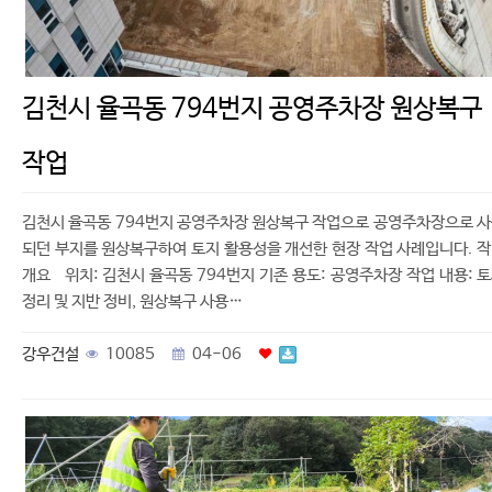
김천시 율곡동 794번지 공영주차장 원상복구
작업
김천시 율곡동 794번지 공영주차장 원상복구 작업으로 공영주차장으로 
되던 부지를 원상복구하여 토지 활용성을 개선한 현장 작업 사례입니다. 
개요 위치: 김천시 율곡동 794번지 기존 용도: 공영주차장 작업 내용: 
정리 및 지반 정비, 원상복구 사용…
강우건설
10085
04-06