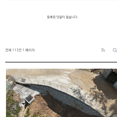
등록된 댓글이 없습니다.
전체 113건
1 페이지