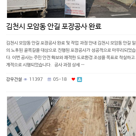
김천시 모암동 안길 포장공사 완료
김천시 모암동 안길 포장공사 완료 및 작업 과정 안내 김천시 모암동 안길 
의 노후된 골목길을 대상으로 진행된 포장공사가 성공적으로 마무리되었
다. 이번 공사는 주민 안전 확보와 쾌적한 도로환경 조성을 목표로 착실하고
계적으로 시행되었습니다. 공사 과정 상세 …
강우건설
11397
05-18