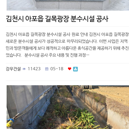
김천시 아포읍 길목광장 분수시설 공사
김천시 아포읍 길목광장 분수시설 공사 완료 안내 김천시 아포읍 길목광
새로운 분수시설 공사가 성공적으로 마무리되었습니다. 이번 사업은 지역
민과 방문객들에게 보다 쾌적하고 아름다운 휴식공간을 제공하기 위해 추
었습니다. 분수시설 공사 주요 내용 및 진행 과정…
강우건설
11423
05-18