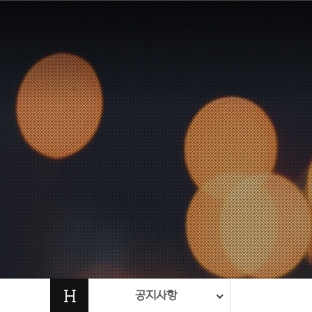
H
공지사항