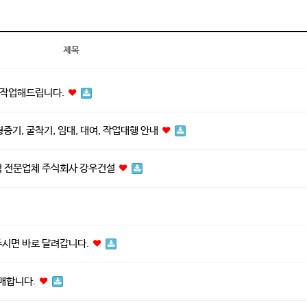
제목
게 작업해드립니다.
중기, 굴착기, 임대, 대여, 작업대행 안내
럭 전문업체 주식회사 강우건설
시면 바로 달려갑니다.
판매합니다.