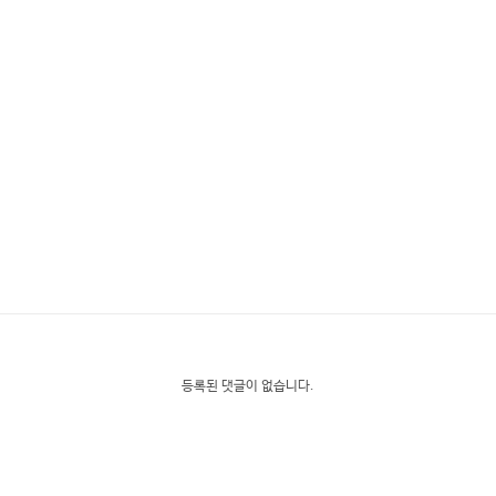
등록된 댓글이 없습니다.