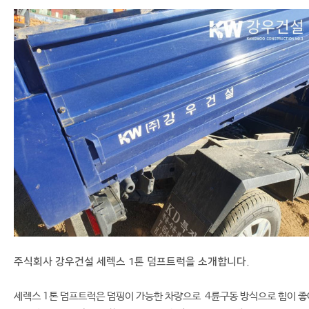
주식회사 강우건설 세렉스 1톤 덤프트럭을 소개합니다.
세렉스 1톤 덤프트럭은 덤핑이 가능한 차량으로 4륜구동 방식으로 힘이 좋