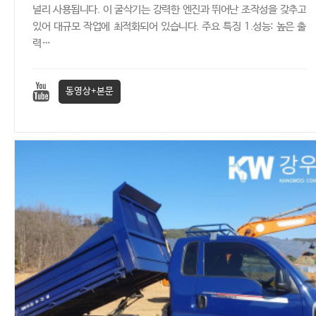
널리 사용됩니다. 이 굴삭기는 강력한 엔진과 뛰어난 조작성을 갖추고
있어 대규모 작업에 최적화되어 있습니다. 주요 특징 1.성능: 높은 출
력…
동영상+본문