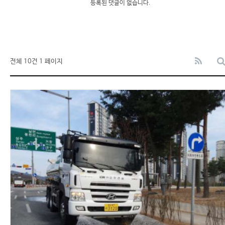
등록된 댓글이 없습니다.
전체 10건
1 페이지