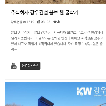
주식회사 강우건설 볼보 텐 굴삭기
강우건설
1319
03-25
볼보 텐 굴삭기는 볼보 건설 장비의 중대형 모델로, 주로 건설 현장에서
널리 사용됩니다. 이 굴삭기는 강력한 엔진과 뛰어난 조작성을 갖추고
있어 대규모 작업에 최적화되어 있습니다. 주요 특징 1.성능: 높은 출
력…
동영상+본문