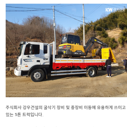
주식회사 강우건설의 굴삭기 장비 및 중장비 이동에 유용하게 쓰이고
있는 5톤 트럭입니다.