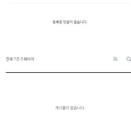
등록된 댓글이 없습니다.
전체 7건
3 페이지
게시물이 없습니다.