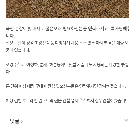
국산 분갈이흙 마사토 굵은모래 필요하신분들 연락주세요! 특가판매
니다.
화분 분갈이 정원 조경 분재등 다양하게 사용할 수 있는 마사토 흙을 대량 
중에 있습니다.
조경수식재, 야생화, 분재, 화분등이나 텃밭 가꿀때도 사용되는 다양한 흙
다.
톤 단위 이상 대량 구매에 관심 있으신분들은 연락주시면 감사하겠습니다.
이상 김천 포크레인 덤프트럭 전문 건설 업체 주식회사 강우건설이였습니다
댓글
0