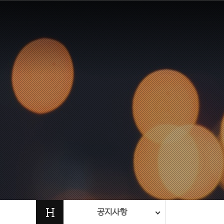
H
공지사항