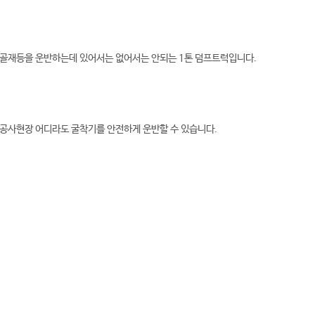
, 골재등을 운반하는데 있어서는 없어서는 안되는 1톤 덤프트럭입니다.
 공사현장 어디라도 굴착기를 안전하게 운반할 수 있습니다.