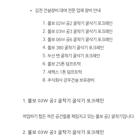
김천 건설장비 대여 전문 업체 장비 안내
볼보 02W 공2 굴착기 굴삭기 포크레인
볼보 03W 공3 굴착기 굴삭기 포크레인
볼보 06W 공6 굴착기 굴삭기 포크레인
볼보 380 굴착기 굴삭기 포크레인
두산 텐 굴착기 굴삭기 포크레인
볼보 25톤 덤프트럭
세렉스 1톤 덤프트럭
주식회사 강우건설 보유장비
1. 볼보 02W 공2 굴착기 굴삭기 포크레인
작업하기 힘든 작은 공간들을 책임지고 있는 볼보 공2 굴착기입니다.
2. 볼보 03W 공3 굴착기 굴삭기 포크레인