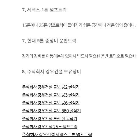
7. 세렉스 1톤 덤프트럭
15톤이나 25톤 덤프트럭이 들어가기 힘든 공간이나 적은 양의 흙이나
7. 현대 5톤 중장비 운반트럭
장거리 장비를 이동하는데 있어서 반드시 필요한 운반 트럭으로 필요한
8. 주식회사 강우건설 보유장비
주식회사 강우건설 볼보 공2 굴삭기
주식회사 강우건설 볼보 공3 굴삭기
주식회사 강우건설 볼보 공6 굴삭기
주식회사 강우건설 볼보 380 굴삭기
주식회사 강우건설 두산 텐 굴삭기
주식회사 강우건설 25톤 덤프트럭
주식회사 강우건설 세렉스 1톤 덤프트럭