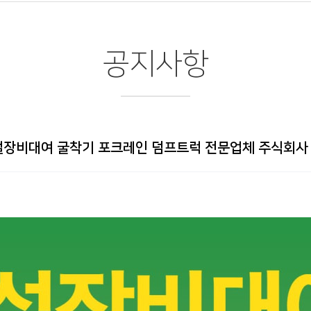
공지사항
설장비대여 굴착기 포크레인 덤프트럭 전문업체 주식회사