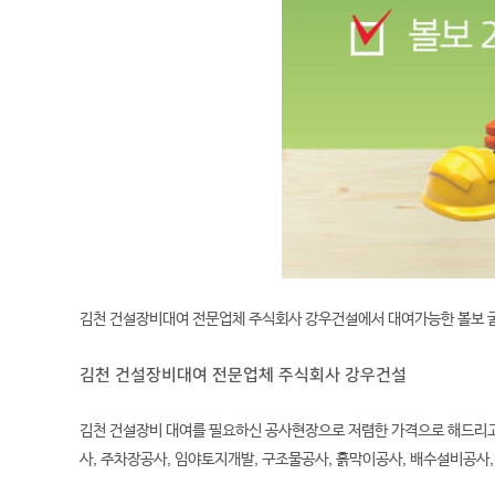
김천 건설장비대여 전문업체 주식회사 강우건설에서 대여가능한
볼보 
김천 건설장비대여 전문업체 주식회사 강우건설
김천 건설장비 대여를 필요하신 공사현장으로 저렴한 가격으로 해드리고
사, 주차장공사, 임야토지개발, 구조물공사, 흙막이공사, 배수설비공사,