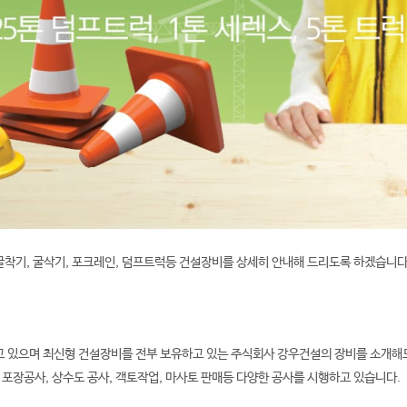
굴착기, 굴삭기, 포크레인, 덤프트럭등
건설장비를 상세히 안내해 드리도록 하겠습니다
 있으며 최신형 건설장비를 전부 보유하고 있는 주식회사 강우건설의 장비를 소개해
 포장공사, 상수도 공사, 객토작업, 마사토 판매등 다양한 공사를 시행하고 있습니다.