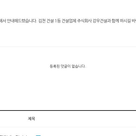
서 안내해드렸습니다. 김천 건설 1등 건설업체 주식회사 강우건설과 함께 하시길 바
등록된 댓글이 없습니다.
제목