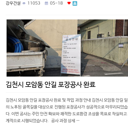
강우건설
11053
05-18
김천시 모암동 안길 포장공사 완료
김천시 모암동 안길 포장공사 완료 및 작업 과정 안내 김천시 모암동 안길 
의 노후된 골목길을 대상으로 진행된 포장공사가 성공적으로 마무리되었
다. 이번 공사는 주민 안전 확보와 쾌적한 도로환경 조성을 목표로 착실하고
계적으로 시행되었습니다. 공사 과정 상세 …