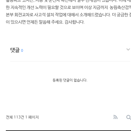
활용되고 있지만, 시공 및 운전자 측면에서 일부 한계점이 있습니다. 이에 대
한 지속적인 개선 노력이 필요할 것으로 보이며 이상 지금까지 농림축산검
본부 회전교차로 사고석 설치 작업에 대해서 소개해드렸습니다. 더 궁금한 
이 있으시면 언제든 말씀해 주세요. 감사합니다.
댓글
0
등록된 댓글이 없습니다.
전체 113건
1 페이지