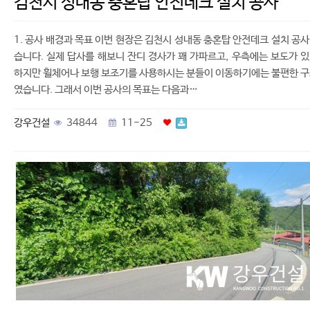
김천시 성내동 충혼탑 안전데크 설치 공사
1. 공사 배경과 목표 이번 현장은 김천시 성내동 충혼탑 안전데크 설치 공
습니다. 실제 답사를 해보니 잔디 경사가 꽤 가파르고, 우측에는 보도가 
하지만 휠체어나 보행 보조기를 사용하시는 분들이 이동하기에는 불편한 
였습니다. 그래서 이번 공사의 목표는 다음과…
강우건설
34844
11-25