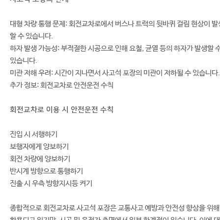
대형 차량 통행 문제: 회전교차로에서 버스나 트럭의 뒷바퀴 걸림 현상이 발
할 수 있습니다.
하자 발생 가능성: 부적절한 시공으로 인해 요철, 균열 등의 하자가 발생할 
있습니다.
미관 저해 우려: 시간이 지나면서 사고석 포장의 미관이 저하될 수 있습니다.
추가 정보: 회전교차로 안전운전 수칙
회전교차로 이용 시 안전운전 수칙
진입 시 서행하기
보행자에게 양보하기
회전 차량에 양보하기
반시계 방향으로 통행하기
진출 시 우측 방향지시등 켜기
종합적으로 회전교차로 사고석 포장은 교통사고 예방과 안전성 향상을 위해