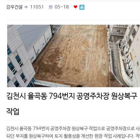
강우건설
11051
05-18
김천시 율곡동 794번지 공영주차장 원상복구
작업
김천시 율곡동 794번지 공영주차장 원상복구 작업으로 공영주차장으로 
되던 부지를 원상복구하여 토지 활용성을 개선한 현장 작업 사례입니다. 