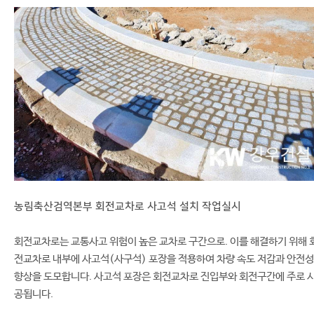
농림축산검역본부 회전교차로 사고석 설치 작업실시
회전교차로는 교통사고 위험이 높은 교차로 구간으로. 이를 해결하기 위해 
전교차로 내부에 사고석(사구석) 포장을 적용하여 차량 속도 저감과 안전성
향상을 도모합니다. 사고석 포장은 회전교차로 진입부와 회전구간에 주로 
공됩니다.