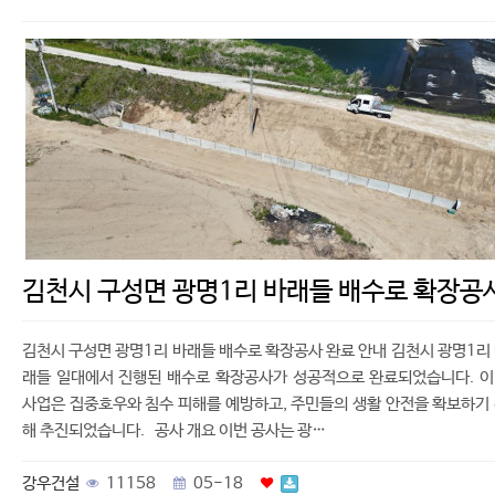
김천시 구성면 광명1리 바래들 배수로 확장공
김천시 구성면 광명1리 바래들 배수로 확장공사 완료 안내 김천시 광명1리
래들 일대에서 진행된 배수로 확장공사가 성공적으로 완료되었습니다. 
사업은 집중호우와 침수 피해를 예방하고, 주민들의 생활 안전을 확보하기
해 추진되었습니다. 공사 개요 이번 공사는 광…
강우건설
11158
05-18