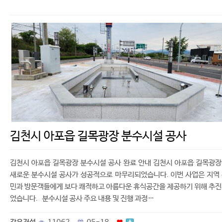
김천시 아포읍 길목광장 분수시설 공사
김천시 아포읍 길목광장 분수시설 공사 완료 안내 김천시 아포읍 길목광
새로운 분수시설 공사가 성공적으로 마무리되었습니다. 이번 사업은 지역
민과 방문객들에게 보다 쾌적하고 아름다운 휴식공간을 제공하기 위해 추
었습니다. 분수시설 공사 주요 내용 및 진행 과정…