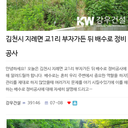
김천시 지례면 교1리 부자가든 뒤 배수로 정비
공사
안녕하세요! 오늘은 김천시 지례면 교1리 부자가든 뒤 배수로 정비공사에
해 알려드릴까 합니다. 배수로는 흔히 우리 주변에서 중요한 역할을 하지
관리를 제대로 하지 않았을때 여러가지 문제를 야기 시킬수있기에 이를 
하는 배수로 정비공사에 대해 자세히 설명해 드리고…
강우건설
39146
07-08