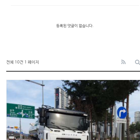
등록된 댓글이 없습니다.
전체 10건
1 페이지