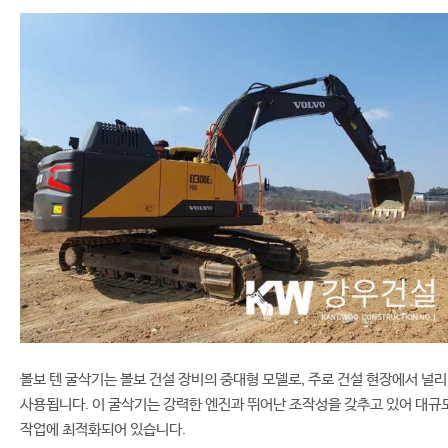
볼보 텐 굴삭기는 볼보 건설 장비의 중대형 모델로, 주로 건설 현장에서 널리
사용됩니다. 이 굴삭기는 강력한 엔진과 뛰어난 조작성을 갖추고 있어 대규
작업에 최적화되어 있습니다.