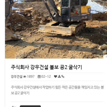
주식회사 강우건설 볼보 공2 굴삭기
강우건설
1897
02-12
주식회사 강우건설에서 작업하기 힘든 작은 공간들을 책임지고 있는 볼
보 공2 굴삭기