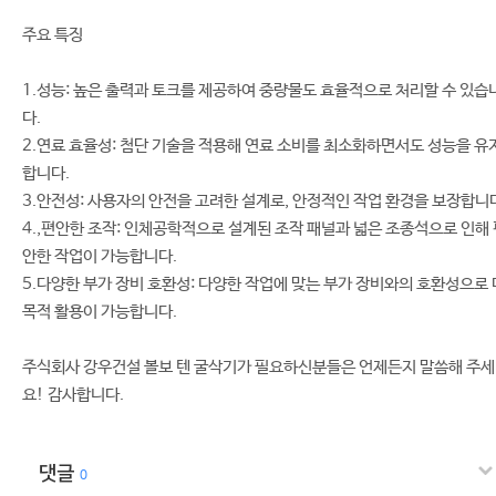
주요 특징
1.성능: 높은 출력과 토크를 제공하여 중량물도 효율적으로 처리할 수 있습
다.
2.연료 효율성: 첨단 기술을 적용해 연료 소비를 최소화하면서도 성능을 유
합니다.
3.안전성: 사용자의 안전을 고려한 설계로, 안정적인 작업 환경을 보장합니
4.,편안한 조작: 인체공학적으로 설계된 조작 패널과 넓은 조종석으로 인해 
안한 작업이 가능합니다.
5.다양한 부가 장비 호환성: 다양한 작업에 맞는 부가 장비와의 호환성으로 
목적 활용이 가능합니다.
주식회사 강우건설 볼보 텐 굴삭기가 필요하신분들은 언제든지 말씀해 주세
요! 감사합니다.
댓글
0