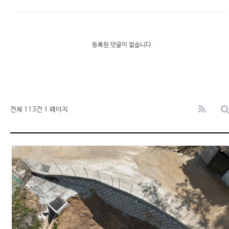
등록된 댓글이 없습니다.
전체 113건
1 페이지