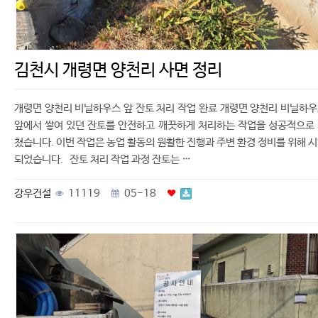
김천시 개령면 양천리 사면 정리
개령면 양천리 비닐하우스 앞 잔토 처리 작업 완료 개령면 양천리 비닐하
앞에서 쌓여 있던 잔토를 안전하고 깨끗하게 처리하는 작업을 성공적으로
쳤습니다. 이번 작업은 농업 활동의 원활한 진행과 주변 환경 정비를 위해 
되었습니다. 잔토 처리 작업 과정 잔토는 …
강우건설
11119
05-18