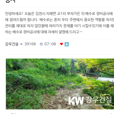
공사
안녕하세요! 오늘은 김천시 지례면 교1리 부자가든 뒤 배수로 정비공사에
해 알려드릴까 합니다. 배수로는 흔히 우리 주변에서 중요한 역할을 하지
관리를 제대로 하지 않았을때 여러가지 문제를 야기 시킬수있기에 이를 
하는 배수로 정비공사에 대해 자세히 설명해 드리고…
강우건설
39168
07-08