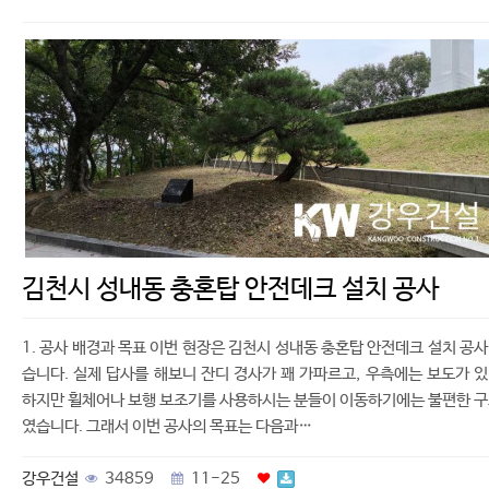
김천시 성내동 충혼탑 안전데크 설치 공사
1. 공사 배경과 목표 이번 현장은 김천시 성내동 충혼탑 안전데크 설치 공
습니다. 실제 답사를 해보니 잔디 경사가 꽤 가파르고, 우측에는 보도가 
하지만 휠체어나 보행 보조기를 사용하시는 분들이 이동하기에는 불편한 
였습니다. 그래서 이번 공사의 목표는 다음과…
강우건설
34859
11-25