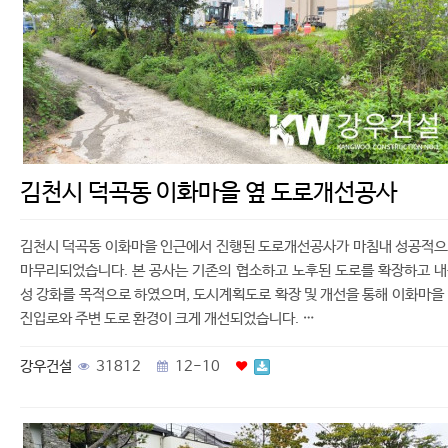
김천시 덕곡동 이화마을 옆 도로개선공사
김천시 덕곡동 이화마을 인근에서 진행된 도로개선공사가 마침내 성공적
마무리되었습니다. 본 공사는 기존의 협소하고 노후된 도로를 확장하고 
성 강화를 목적으로 하였으며, 도시계획도로 확장 및 개선을 통해 이화마을
진입로와 주변 도로 환경이 크게 개선되었습니다. …
강우건설
31812
12-10