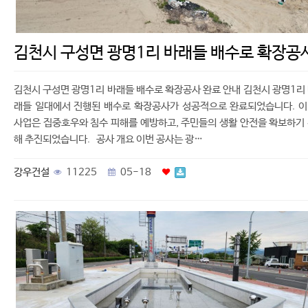
김천시 구성면 광명1리 바래들 배수로 확장공
김천시 구성면 광명1리 바래들 배수로 확장공사 완료 안내 김천시 광명1리
래들 일대에서 진행된 배수로 확장공사가 성공적으로 완료되었습니다. 
사업은 집중호우와 침수 피해를 예방하고, 주민들의 생활 안전을 확보하기
해 추진되었습니다. 공사 개요 이번 공사는 광…
강우건설
11225
05-18