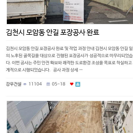
김천시 모암동 안길 포장공사 완료
김천시 모암동 안길 포장공사 완료 및 작업 과정 안내 김천시 모암동 안길 
의 노후된 골목길을 대상으로 진행된 포장공사가 성공적으로 마무리되었
다. 이번 공사는 주민 안전 확보와 쾌적한 도로환경 조성을 목표로 착실하고
계적으로 시행되었습니다. 공사 과정 상세 …
강우건설
11104
05-18