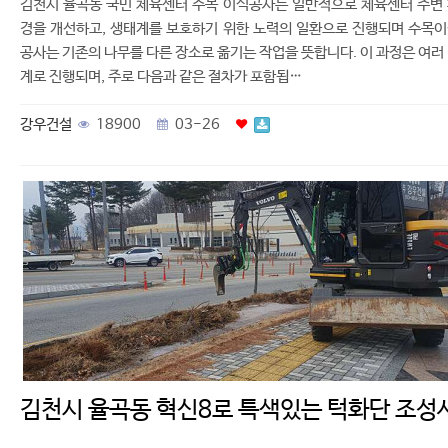
김천시 율곡동 국민 체육센터 수목 이식공사는 일반적으로 체육센터 주변
경을 개선하고, 생태계를 보호하기 위한 노력의 일환으로 진행되며 수목
공사는 기존의 나무를 다른 장소로 옮기는 작업을 뜻합니다. 이 과정은 여러
계로 진행되며, 주로 다음과 같은 절차가 포함됩…
강우건설
18900
03-26
김천시 율곡동 혁신8로 특색있는 턱화단 조성