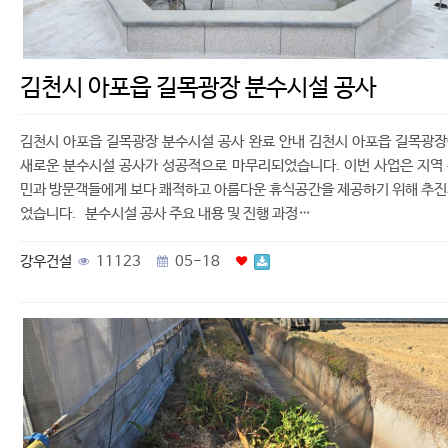
김천시 아포읍 길목광장 분수시설 공사
김천시 아포읍 길목광장 분수시설 공사 완료 안내 김천시 아포읍 길목광
새로운 분수시설 공사가 성공적으로 마무리되었습니다. 이번 사업은 지역
민과 방문객들에게 보다 쾌적하고 아름다운 휴식공간을 제공하기 위해 추
었습니다. 분수시설 공사 주요 내용 및 진행 과정…
강우건설
11123
05-18