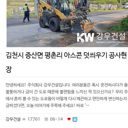
김천시 증산면 평촌리 아스콘 덧씌우기 공사현
장
안녕하세요! 주식회사 강우건설입니다. 여러분들은 혹시 운전하시다가 
불퉁하거나 금이 간 도로 때문에 불편함을 느끼신 적 있으신가요? 우리 
에서 흔히 볼 수 있는 도로들이 어떻게 다시 매끈하고 편안하게 변신하는지
금하셨다면, 오늘 이야기에 주목해 주세요! 바로 '…
강우건설
17761
06-14