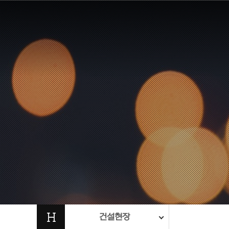
H
건설현장