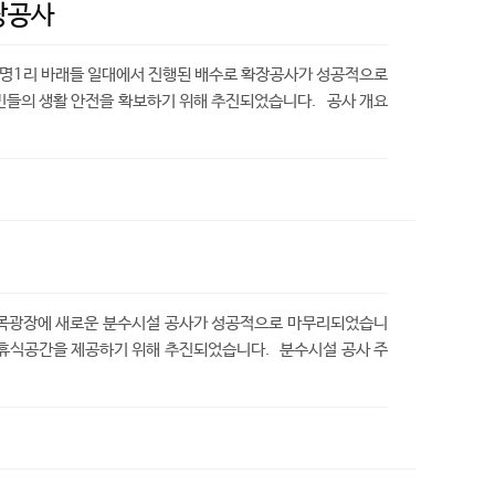
장공사
광명1리 바래들 일대에서 진행된 배수로 확장공사가 성공적으로
민들의 생활 안전을 확보하기 위해 추진되었습니다. 공사 개요
길목광장에 새로운 분수시설 공사가 성공적으로 마무리되었습니
 휴식공간을 제공하기 위해 추진되었습니다. 분수시설 공사 주