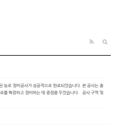
된 농로 정비공사가 성공적으로 완료되었습니다. 본 공사는 총
로를 확장하고 정비하는 데 중점을 두었습니다. 공사 구역 및