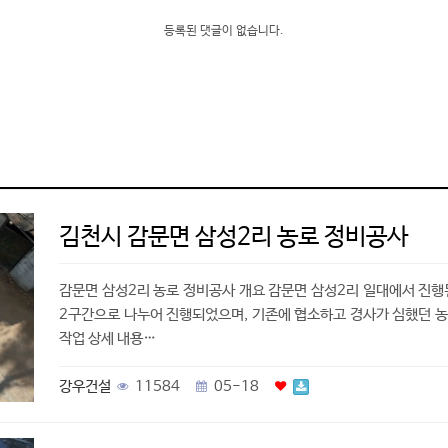
등록된 댓글이 없습니다.
김천시 감문면 삼성2리 농로 정비공사
감문면 삼성2리 농로 정비공사 개요 감문면 삼성2리 일대에서 진행
2구간으로 나누어 진행되었으며, 기존에 협소하고 경사가 심했던 농
작업 상세 내용…
강우건설
11584
05-18