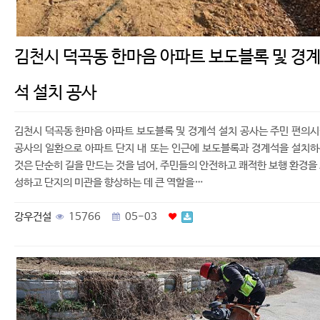
김천시 덕곡동 한마음 아파트 보도블록 및 경
석 설치 공사
김천시 덕곡동 한마음 아파트 보도블록 및 경계석 설치 공사는 주민 편의
공사의 일환으로 아파트 단지 내 또는 인근에 보도블록과 경계석을 설치
것은 단순히 길을 만드는 것을 넘어, 주민들의 안전하고 쾌적한 보행 환경을
성하고 단지의 미관을 향상하는 데 큰 역할을…
강우건설
15766
05-03