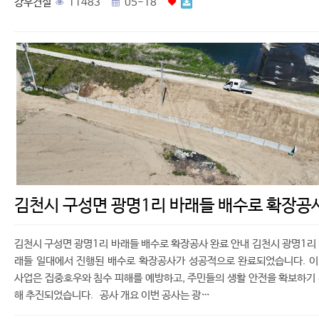
강우건설
11483
05-18
김천시 구성면 광명1리 바래들 배수로 확장공
김천시 구성면 광명1리 바래들 배수로 확장공사 완료 안내 김천시 광명1리
래들 일대에서 진행된 배수로 확장공사가 성공적으로 완료되었습니다. 
사업은 집중호우와 침수 피해를 예방하고, 주민들의 생활 안전을 확보하기
해 추진되었습니다. 공사 개요 이번 공사는 광…