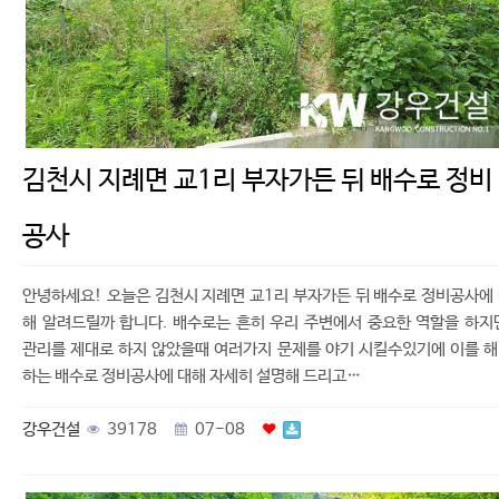
김천시 지례면 교1리 부자가든 뒤 배수로 정비
공사
안녕하세요! 오늘은 김천시 지례면 교1리 부자가든 뒤 배수로 정비공사에
해 알려드릴까 합니다. 배수로는 흔히 우리 주변에서 중요한 역할을 하지
관리를 제대로 하지 않았을때 여러가지 문제를 야기 시킬수있기에 이를 
하는 배수로 정비공사에 대해 자세히 설명해 드리고…
강우건설
39178
07-08