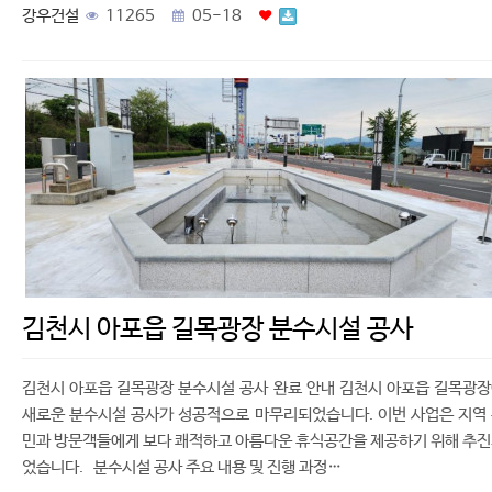
강우건설
11265
05-18
김천시 아포읍 길목광장 분수시설 공사
김천시 아포읍 길목광장 분수시설 공사 완료 안내 김천시 아포읍 길목광
새로운 분수시설 공사가 성공적으로 마무리되었습니다. 이번 사업은 지역
민과 방문객들에게 보다 쾌적하고 아름다운 휴식공간을 제공하기 위해 추
었습니다. 분수시설 공사 주요 내용 및 진행 과정…