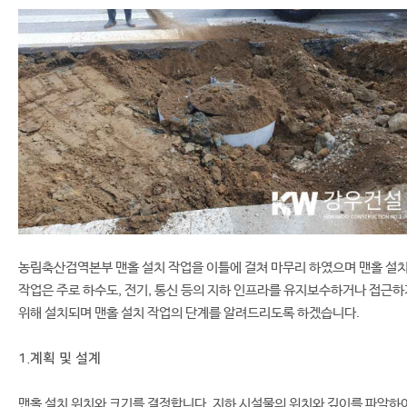
농림축산검역본부 맨홀 설치 작업을 이틀에 걸쳐 마무리 하였으며 맨홀 설
작업은 주로 하수도, 전기, 통신 등의 지하 인프라를 유지보수하거나 접근하
위해 설치되며 맨홀 설치 작업의 단계를 알려드리도록 하겠습니다.
1.계획 및 설계
맨홀 설치 위치와 크기를 결정합니다. 지하 시설물의 위치와 깊이를 파악하