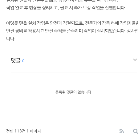
설치된 맨홀과 연결부를 최종 점검하여 이상 유무를 확인합니다.
작업 완료 후 현장을 정리하고, 필요 시 추가 보강 작업을 진행합니다.
이렇듯 맨홀 설치 작업은 안전과 직결되므로, 전문가의 감독 하에 작업자들
안전 장비를 착용하고 안전 수칙을 준수하며 작업이 실시되었습니다. 감사
니다.
댓글
0
등록된 댓글이 없습니다.
전체 113건
1 페이지