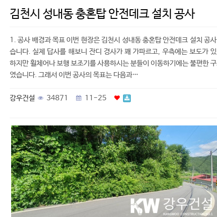
김천시 성내동 충혼탑 안전데크 설치 공사
1. 공사 배경과 목표 이번 현장은 김천시 성내동 충혼탑 안전데크 설치 공
습니다. 실제 답사를 해보니 잔디 경사가 꽤 가파르고, 우측에는 보도가 
하지만 휠체어나 보행 보조기를 사용하시는 분들이 이동하기에는 불편한 
였습니다. 그래서 이번 공사의 목표는 다음과…
강우건설
34871
11-25