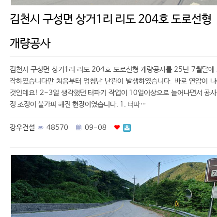
김천시 구성면 상거1리 리도 204호 도로선형
개량공사
김천시 구성면 상거1리 리도 204호 도로선형 개량공사를 25년 7월달에
작하였습니다만 처음부터 엄청난 난관이 발생하였습니다. 바로 연암이 
것인데요! 2-3일 생각했던 터파기 작업이 10일이상으로 늘어나면서 공
정 조정이 불가피 해진 현장이였습니다. 1. 터파…
강우건설
48570
09-08