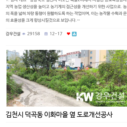
지역 농업 생산성을 높이고 농기계의 접근성을 개선하기 위한 사업으로. 
의 폭을 넓혀 차량 통행이 원활하도록 하는 작업이며, 이는 농작물 수확과 
의 효율성을 크게 향상시킬것으로 보입니다.…
강우건설
29158
12-17
김천시 덕곡동 이화마을 옆 도로개선공사