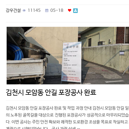
강우건설
11145
05-18
김천시 모암동 안길 포장공사 완료
김천시 모암동 안길 포장공사 완료 및 작업 과정 안내 김천시 모암동 안길 
의 노후된 골목길을 대상으로 진행된 포장공사가 성공적으로 마무리되었
다. 이번 공사는 주민 안전 확보와 쾌적한 도로환경 조성을 목표로 착실하고
계적으로 시행되었습니다. 공사 과정 상세 …