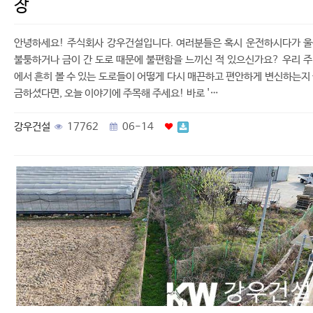
장
안녕하세요! 주식회사 강우건설입니다. 여러분들은 혹시 운전하시다가 
불퉁하거나 금이 간 도로 때문에 불편함을 느끼신 적 있으신가요? 우리 
에서 흔히 볼 수 있는 도로들이 어떻게 다시 매끈하고 편안하게 변신하는지
금하셨다면, 오늘 이야기에 주목해 주세요! 바로 '…
강우건설
17762
06-14