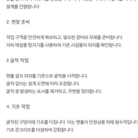
설계를 진행합니다.
2. 현장 준비
작업 구역을 안전하게 확보하고, 필요한 장비와 자재를 준비합니다.
지하 매설물 탐지기를 사용하여 기존 시설물의 위치를 확인합니다.
3.굴착 작업
맨홀 설치 위치를 기준으로 굴착을 시작합니다.
굴착 깊이는 설계 도면에 따라 조정됩니다.
굴착 중 발생하는 토사를 제거하고, 주변을 정리합니다.
4. 기초 작업
굴착된 구덩이에 기초를 다집니다. 이는 맨홀의 안정성을 위해 필수적입니다
기초 콘크리트를 타설하여 강화합니다.