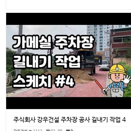
주식회사 강우건설 주차장 공사 길내기 작업 4