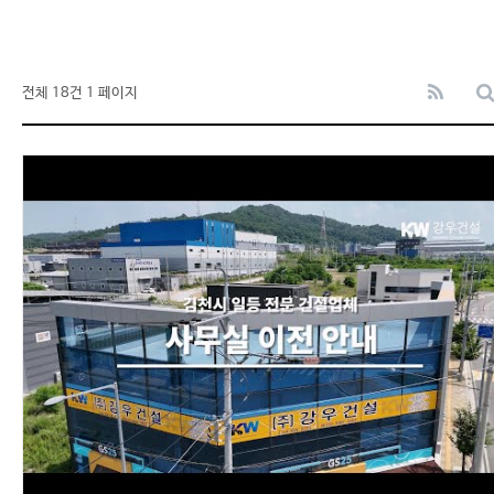
전체 18건
1 페이지