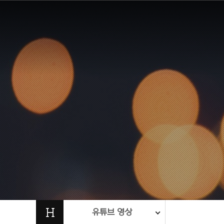
H
유튜브 영상