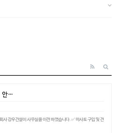
 안…
회사 강우건설이 사무실을 이전 하였습니다. ✅ 마사토 구입 및 견